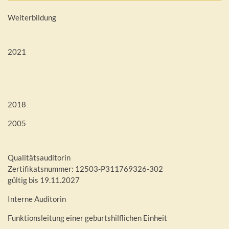
Weiterbildung
2021
2018
2005
Qualitätsauditorin
Zertifikatsnummer: 12503-P311769326-302
gültig bis 19.11.2027
Interne Auditorin
Funktionsleitung einer geburtshilflichen Einheit