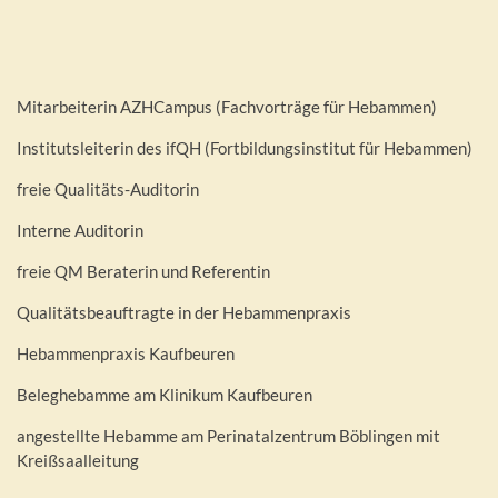
Mitarbeiterin AZHCampus (Fachvorträge für Hebammen)
Institutsleiterin des ifQH (Fortbildungsinstitut für Hebammen)
freie Qualitäts-Auditorin
Interne Auditorin
freie QM Beraterin und Referentin
Qualitätsbeauftragte in der Hebammenpraxis
Hebammenpraxis Kaufbeuren
Beleghebamme am Klinikum Kaufbeuren
angestellte Hebamme am Perinatalzentrum Böblingen mit
Kreißsaalleitung