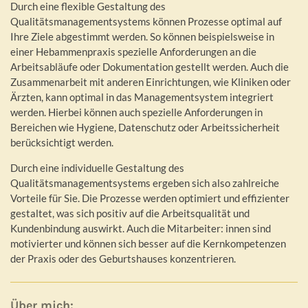
Durch eine flexible Gestaltung des
Qualitätsmanagementsystems können Prozesse optimal auf
Ihre Ziele abgestimmt werden. So können beispielsweise in
einer Hebammenpraxis spezielle Anforderungen an die
Arbeitsabläufe oder Dokumentation gestellt werden. Auch die
Zusammenarbeit mit anderen Einrichtungen, wie Kliniken oder
Ärzten, kann optimal in das Managementsystem integriert
werden. Hierbei können auch spezielle Anforderungen in
Bereichen wie Hygiene, Datenschutz oder Arbeitssicherheit
berücksichtigt werden.
Durch eine individuelle Gestaltung des
Qualitätsmanagementsystems ergeben sich also zahlreiche
Vorteile für Sie. Die Prozesse werden optimiert und effizienter
gestaltet, was sich positiv auf die Arbeitsqualität und
Kundenbindung auswirkt. Auch die Mitarbeiter: innen sind
motivierter und können sich besser auf die Kernkompetenzen
der Praxis oder des Geburtshauses konzentrieren.
Über mich: