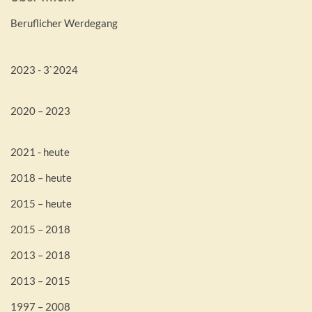
Beruflicher Werdegang
2023 - 3`2024
2020 – 2023
2021 - heute
2018 – heute
2015 – heute
2015 – 2018
2013 – 2018
2013 – 2015
1997 – 2008